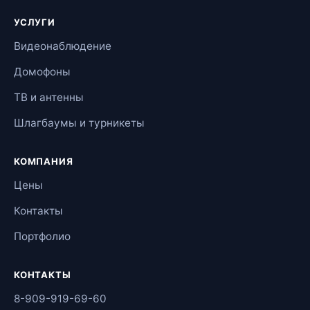
УСЛУГИ
Видеонаблюдение
Домофоны
ТВ и антенны
Шлагбаумы и турникеты
КОМПАНИЯ
Цены
Контакты
Портфолио
КОНТАКТЫ
8-909-919-69-60