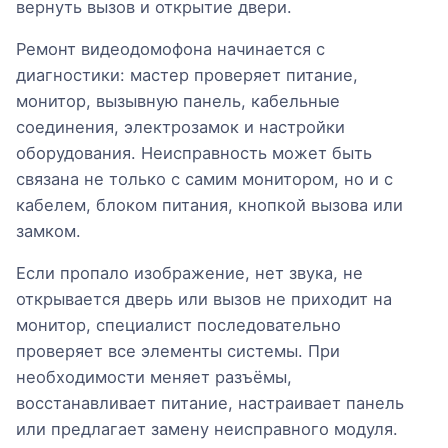
вернуть вызов и открытие двери.
Ремонт видеодомофона начинается с
диагностики: мастер проверяет питание,
монитор, вызывную панель, кабельные
соединения, электрозамок и настройки
оборудования. Неисправность может быть
связана не только с самим монитором, но и с
кабелем, блоком питания, кнопкой вызова или
замком.
Если пропало изображение, нет звука, не
открывается дверь или вызов не приходит на
монитор, специалист последовательно
проверяет все элементы системы. При
необходимости меняет разъёмы,
восстанавливает питание, настраивает панель
или предлагает замену неисправного модуля.