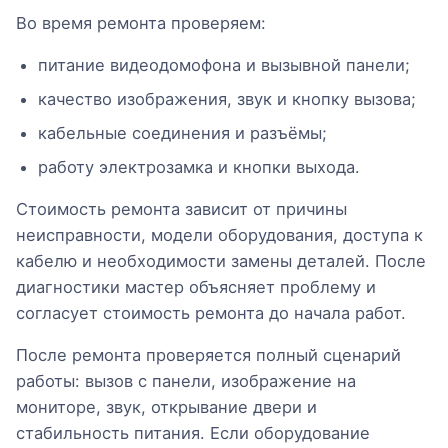
Во время ремонта проверяем:
питание видеодомофона и вызывной панели;
качество изображения, звук и кнопку вызова;
кабельные соединения и разъёмы;
работу электрозамка и кнопки выхода.
Стоимость ремонта зависит от причины
неисправности, модели оборудования, доступа к
кабелю и необходимости замены деталей. После
диагностики мастер объясняет проблему и
согласует стоимость ремонта до начала работ.
После ремонта проверяется полный сценарий
работы: вызов с панели, изображение на
мониторе, звук, открывание двери и
стабильность питания. Если оборудование