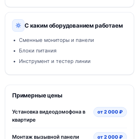
С каким оборудованием работаем
Сменные мониторы и панели
Блоки питания
Инструмент и тестер линии
Примерные цены
Установка видеодомофона в
от 2 000 ₽
квартире
Монтаж вызывной панели
от 2 000 ₽