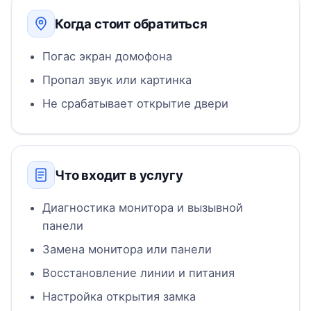
Когда стоит обратиться
Погас экран домофона
Пропал звук или картинка
Не срабатывает открытие двери
Что входит в услугу
Диагностика монитора и вызывной
панели
Замена монитора или панели
Восстановление линии и питания
Настройка открытия замка