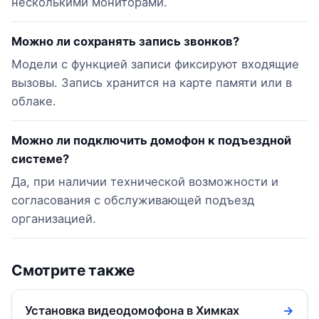
несколькими мониторами.
Можно ли сохранять запись звонков?
Модели с функцией записи фиксируют входящие
вызовы. Запись хранится на карте памяти или в
облаке.
Можно ли подключить домофон к подъездной
системе?
Да, при наличии технической возможности и
согласования с обслуживающей подъезд
организацией.
Смотрите также
Установка видеодомофона в Химках
→