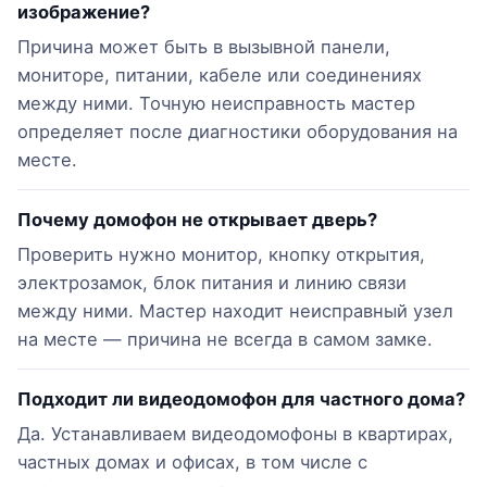
изображение?
Причина может быть в вызывной панели,
мониторе, питании, кабеле или соединениях
между ними. Точную неисправность мастер
определяет после диагностики оборудования на
месте.
Почему домофон не открывает дверь?
Проверить нужно монитор, кнопку открытия,
электрозамок, блок питания и линию связи
между ними. Мастер находит неисправный узел
на месте — причина не всегда в самом замке.
Подходит ли видеодомофон для частного дома?
Да. Устанавливаем видеодомофоны в квартирах,
частных домах и офисах, в том числе с