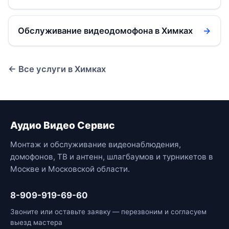
Обслуживание видеодомофона в Химках
→
← Все услуги в Химках
Аудио Видео Сервис
Монтаж и обслуживание видеонаблюдения,
домофонов, ТВ и антенн, шлагбаумов и турникетов в
Москве и Московской области.
8-909-919-69-60
Звоните или оставьте заявку — перезвоним и согласуем
выезд мастера