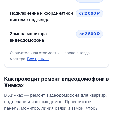
Подключение к координатной
от 2 000 ₽
системе подъезда
Замена монитора
от 2 500 ₽
видеодомофона
Окончательная стоимость — после выезда
мастера.
Все цены →
Как проходит ремонт видеодомофона в
Химках
В Химках — ремонт видеодомофона для квартир,
подъездов и частных домов. Проверяются
панель, монитор, линия связи и замок, чтобы